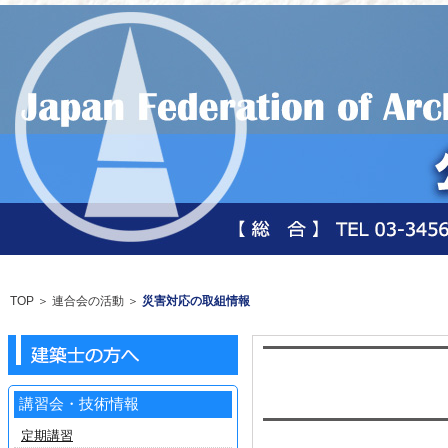
TOP
＞ 連合会の活動 ＞
災害対応の取組情報
講習会・技術情報
定期講習