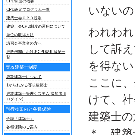
CPD制度の概要
いないの
CPD認定プログラム一覧
建築士会ＣＰＤ規則
建築士会CPD制度の運用について
われわれ
単位の取得方法
講習会事業者の方へ
して訴え
行政機関におけるCPD活用状況一
覧
を得ない
専攻建築士制度
専攻建築士について
ここに、
1からわかる専攻建築士
専攻建築士管理システム(参加者用
けて、社
ログイン)
刊行物案内と各種保険
建築士の
会誌「建築士」
各種保険のご案内
＊ 建築