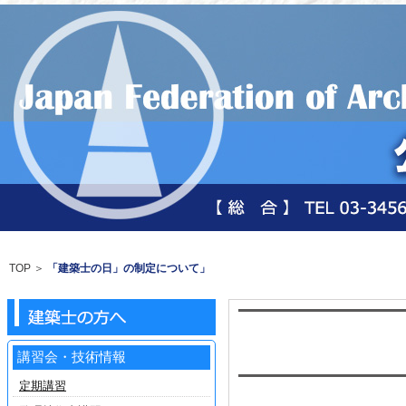
TOP
＞
「建築士の日」の制定について」
講習会・技術情報
定期講習