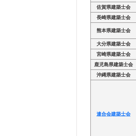
佐賀県建築士会
長崎県建築士会
熊本県建築士会
大分県建築士会
宮崎県建築士会
鹿児島県建築士会
沖縄県建築士会
連合会建築士会