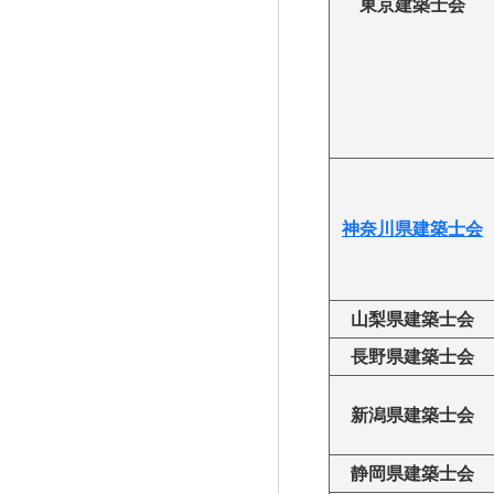
東京建築士会
神奈川県建築士会
山梨県建築士会
長野県建築士会
新潟県建築士会
静岡県建築士会