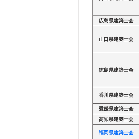
広島県建築士会
山口県建築士会
徳島県建築士会
香川県建築士会
愛媛県建築士会
高知県建築士会
福岡県建築士会