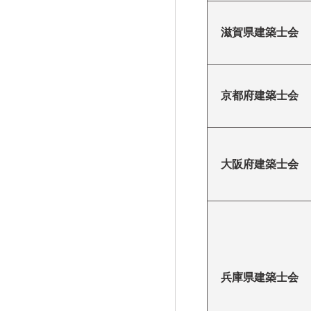
滋賀県建築士会
京都府建築士会
大阪府建築士会
兵庫県建築士会