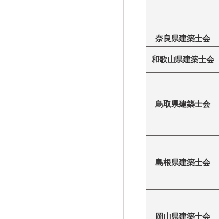
奈良県建築士会
和歌山県建築士会
鳥取県建築士会
島根県建築士会
岡山県建築士会