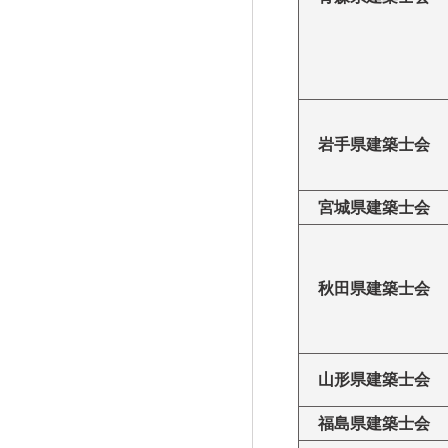
岩手県建築士会
宮城県建築士会
秋田県建築士会
山形県建築士会
福島県建築士会