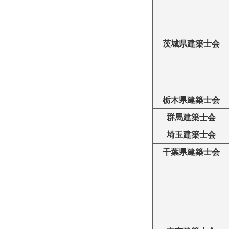
茨城県建築士会
栃木県建築士会
群馬建築士会
埼玉建築士会
千葉県建築士会