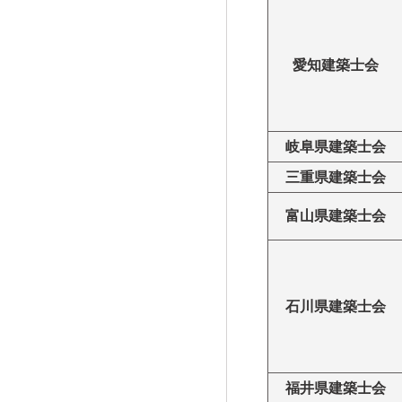
愛知建築士会
岐阜県建築士会
三重県建築士会
富山県建築士会
石川県建築士会
福井県建築士会