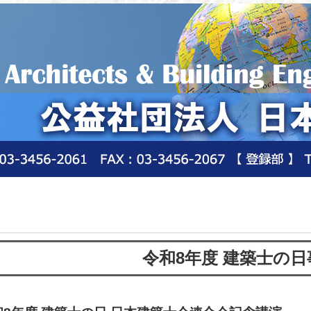
令和8年度 建築士の日