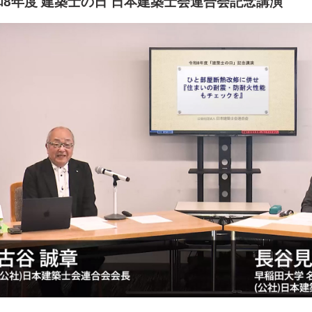
和8年度 建築士の日 日本建築士会連合会記念講演