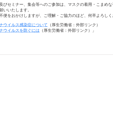
及びセミナー、集会等へのご参加は、マスクの着用・こまめな
願いいたします。
不便をおかけしますが、ご理解・ご協力のほど、何卒よろしく
ナウイルス感染症について
（厚生労働省：外部リンク）
ナウイルスを防ぐには
（厚生労働省：外部リンク）」