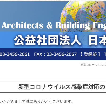
新型コロナウイルス
新型コロナウイルス感染症対応の
いただきまして誠にありがとうございます。