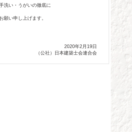
手洗い・うがいの徹底に
お願い申し上げます。
2020年2月19日
（公社）日本建築士会連合会