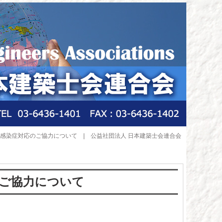
感染症対応のご協力について | 公益社団法人 日本建築士会連合会
ご協力について