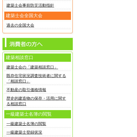
建築士会事前防災活動指針
建築士会全国大会
過去の全国大会
建築相談窓口
建築士会の「建築相談窓口」
既存住宅状況調査技術者に関する
「相談窓口」
不動産の取引価格情報
歴史的建造物の保存・活用に関す
る相談窓口
一級建築士名簿の閲覧
一級建築士名簿の閲覧
一級建築士登録状況